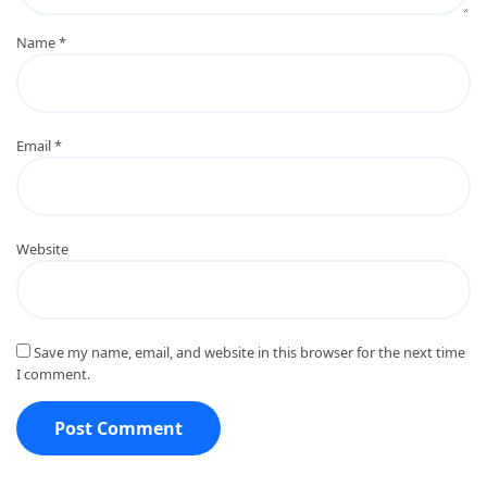
Name
*
Email
*
Website
Save my name, email, and website in this browser for the next time
I comment.