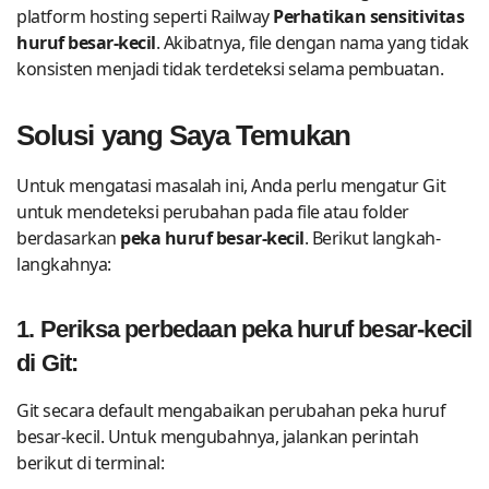
platform hosting seperti Railway
Perhatikan sensitivitas
huruf besar-kecil
. Akibatnya, file dengan nama yang tidak
konsisten menjadi tidak terdeteksi selama pembuatan.
Solusi yang Saya Temukan
Untuk mengatasi masalah ini, Anda perlu mengatur Git
untuk mendeteksi perubahan pada file atau folder
berdasarkan
peka huruf besar-kecil
. Berikut langkah-
langkahnya:
1. Periksa perbedaan peka huruf besar-kecil
di Git:
Git secara default mengabaikan perubahan peka huruf
besar-kecil. Untuk mengubahnya, jalankan perintah
berikut di terminal: