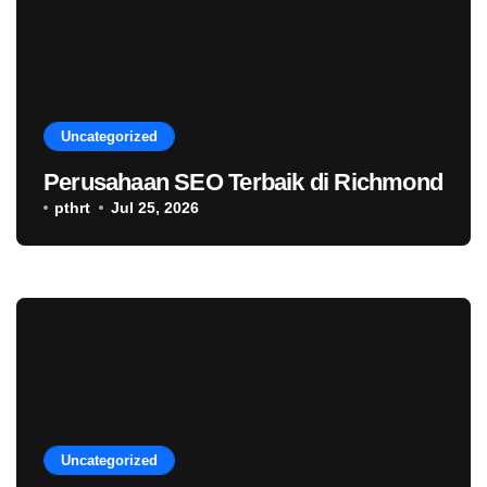
Uncategorized
Perusahaan SEO Terbaik di Richmond
pthrt
Jul 25, 2026
Uncategorized