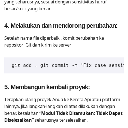
yang seharusnya, sesuai dengan sensitivitas huruf
besar/kecil yang benar.
4. Melakukan dan mendorong perubahan:
Setelah nama file diperbaiki, komit perubahan ke
repositori Git dan kirim ke server:
git add . git commit -m "Fix case sensit
5.
Membangun kembali proyek:
Terapkan ulang proyek Anda ke Kereta Api atau platform
lainnya. Jika langkah-langkah di atas dilakukan dengan
benar, kesalahan
“Modul Tidak Ditemukan: Tidak Dapat
Diselesaikan”
seharusnya terselesaikan.