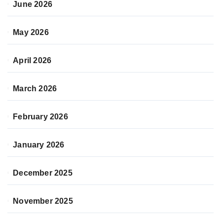
June 2026
May 2026
April 2026
March 2026
February 2026
January 2026
December 2025
November 2025