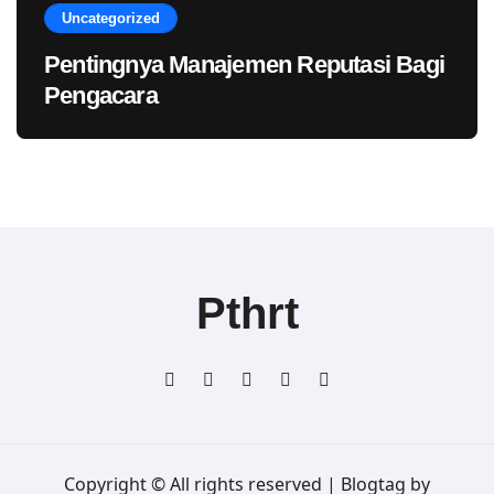
Uncategorized
Pentingnya Manajemen Reputasi Bagi
Pengacara
Pthrt
Copyright © All rights reserved
|
Blogtag
by