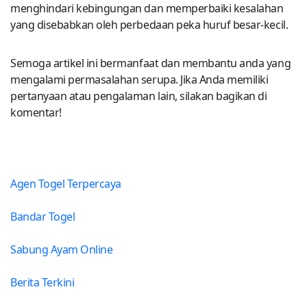
menghindari kebingungan dan memperbaiki kesalahan
yang disebabkan oleh perbedaan peka huruf besar-kecil.
Semoga artikel ini bermanfaat dan membantu anda yang
mengalami permasalahan serupa. Jika Anda memiliki
pertanyaan atau pengalaman lain, silakan bagikan di
komentar!
Agen Togel Terpercaya
Bandar Togel
Sabung Ayam Online
Berita Terkini