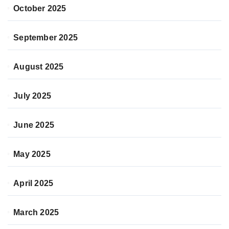
October 2025
September 2025
August 2025
July 2025
June 2025
May 2025
April 2025
March 2025