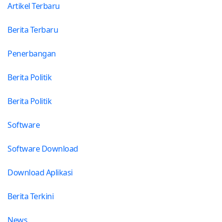
Artikel Terbaru
Berita Terbaru
Penerbangan
Berita Politik
Berita Politik
Software
Software Download
Download Aplikasi
Berita Terkini
News