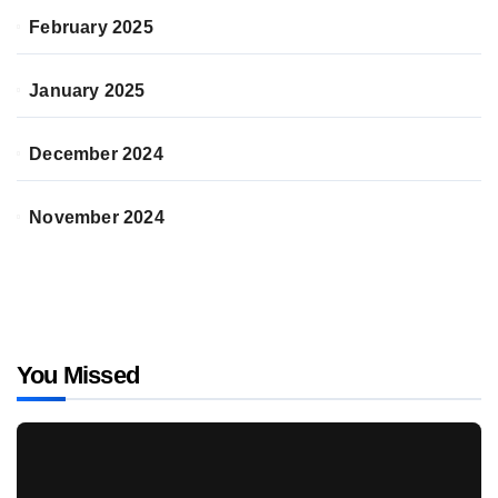
February 2025
January 2025
December 2024
November 2024
You Missed