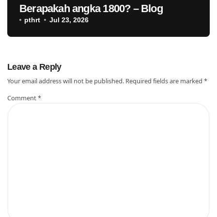
Berapakah angka 1800? – Blog
pthrt
Jul 23, 2026
Leave a Reply
Your email address will not be published.
Required fields are marked
*
Comment
*