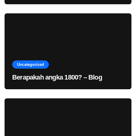
Uncategorized
Berapakah angka 1800? – Blog