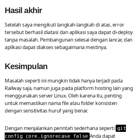
Hasil akhir
Setelah saya mengikuti langkah-langkah di atas, error
tersebut berhasil diatasi dan aplikasi saya dapat di-deploy
tanpa masalah. Pembangunan selesai dengan lancar, dan
aplikasi dapat diakses sebagaimana mestinya.
Kesimpulan
Masalah seperti ini mungkin tidak hanya terjadi pada
Railway saja, namun juga pada platform hosting lain yang
menggunakan server Linux. Oleh karena itu, penting
untuk memastikan nama file atau folder konsisten
dengan sensitivitas huruf yang benar.
Dengan menjalankan perintah sederhana seperti
git
Anda dapat
config core.ignorecase false