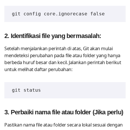
git config core.ignorecase false
2. Identifikasi file yang bermasalah:
Setelah menjalankan perintah di atas, Git akan mulai
mendeteksi perubahan pada file atau folder yang hanya
berbeda huruf besar dan kecil. Jalankan perintah berikut
untuk melihat daftar perubahan:
git status
3.
Perbaiki nama file atau folder
(Jika perlu)
Pastikan nama file atau folder secara lokal sesuai dengan