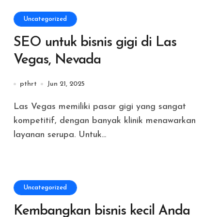
Uncategorized
SEO untuk bisnis gigi di Las
Vegas, Nevada
pthrt
Jun 21, 2025
Las Vegas memiliki pasar gigi yang sangat
kompetitif, dengan banyak klinik menawarkan
layanan serupa. Untuk...
Uncategorized
Kembangkan bisnis kecil Anda