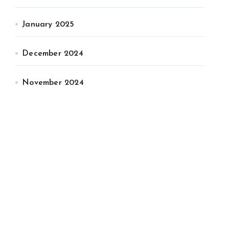
January 2025
December 2024
November 2024