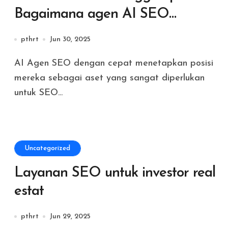
Bagaimana agen AI SEO
merevolusi SEO?
pthrt
Jun 30, 2025
AI Agen SEO dengan cepat menetapkan posisi
mereka sebagai aset yang sangat diperlukan
untuk SEO...
Uncategorized
Layanan SEO untuk investor real
estat
pthrt
Jun 29, 2025