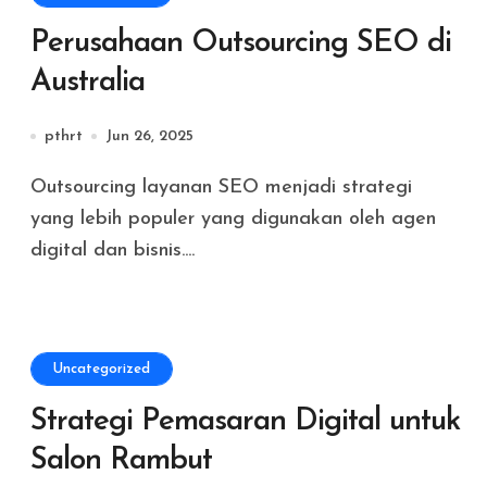
Perusahaan Outsourcing SEO di
Australia
pthrt
Jun 26, 2025
Outsourcing layanan SEO menjadi strategi
yang lebih populer yang digunakan oleh agen
digital dan bisnis....
Uncategorized
Strategi Pemasaran Digital untuk
Salon Rambut