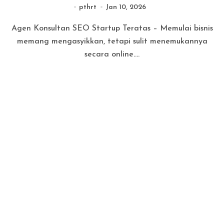
pthrt
Jan 10, 2026
Agen Konsultan SEO Startup Teratas – Memulai bisnis
memang mengasyikkan, tetapi sulit menemukannya
secara online....