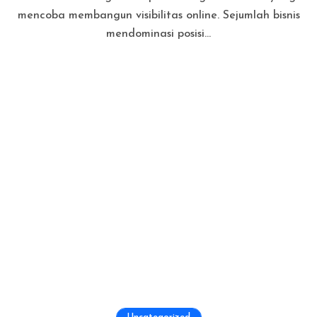
mencoba membangun visibilitas online. Sejumlah bisnis
mendominasi posisi...