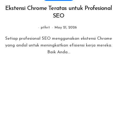
Ekstensi Chrome Teratas untuk Profesional
SEO
pthrt
May 21, 2026
Setiap profesional SEO menggunakan ekstensi Chrome
yang andal untuk meningkatkan efisiensi kerja mereka.
Baik Anda...