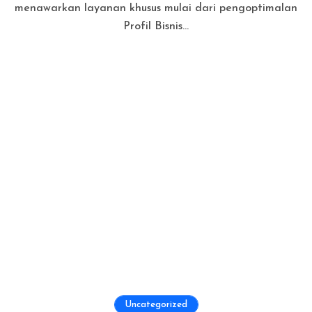
menawarkan layanan khusus mulai dari pengoptimalan
Profil Bisnis...
Uncategorized