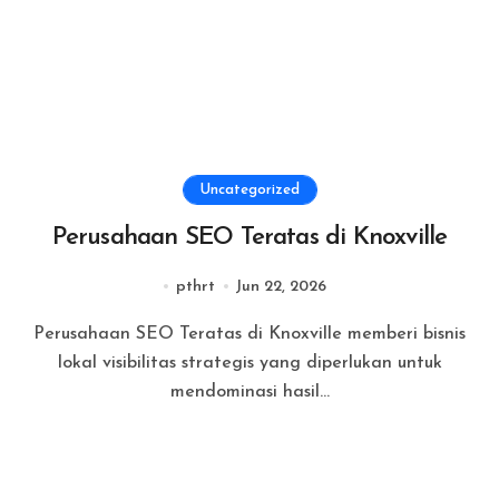
Uncategorized
Perusahaan SEO Teratas di Knoxville
pthrt
Jun 22, 2026
Perusahaan SEO Teratas di Knoxville memberi bisnis
lokal visibilitas strategis yang diperlukan untuk
mendominasi hasil...