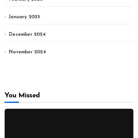
January 2025
December 2024
November 2024
You Missed