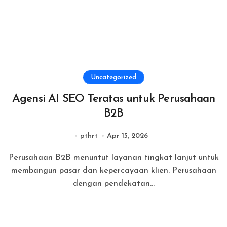
Uncategorized
Agensi AI SEO Teratas untuk Perusahaan
B2B
pthrt
Apr 15, 2026
Perusahaan B2B menuntut layanan tingkat lanjut untuk
membangun pasar dan kepercayaan klien. Perusahaan
dengan pendekatan...