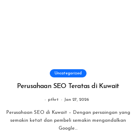
Uncategorized
Perusahaan SEO Teratas di Kuwait
pthrt
Jan 27, 2026
Perusahaan SEO di Kuwait – Dengan persaingan yang
semakin ketat dan pembeli semakin mengandalkan
Google...