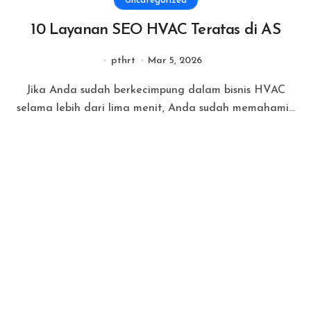
Uncategorized
10 Layanan SEO HVAC Teratas di AS
pthrt
Mar 5, 2026
Jika Anda sudah berkecimpung dalam bisnis HVAC
selama lebih dari lima menit, Anda sudah memahami...