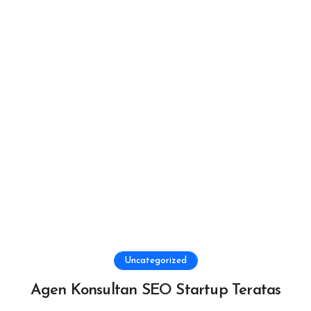
Uncategorized
Agen Konsultan SEO Startup Teratas