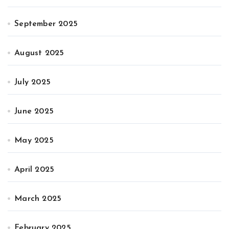
September 2025
August 2025
July 2025
June 2025
May 2025
April 2025
March 2025
February 2025