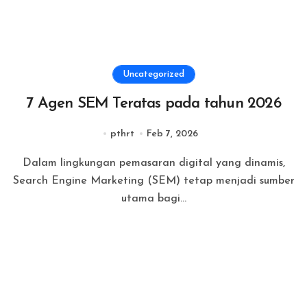
Uncategorized
7 Agen SEM Teratas pada tahun 2026
pthrt
Feb 7, 2026
Dalam lingkungan pemasaran digital yang dinamis,
Search Engine Marketing (SEM) tetap menjadi sumber
utama bagi...