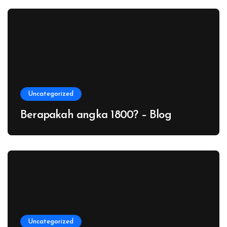
Uncategorized
Berapakah angka 1800? – Blog
Uncategorized