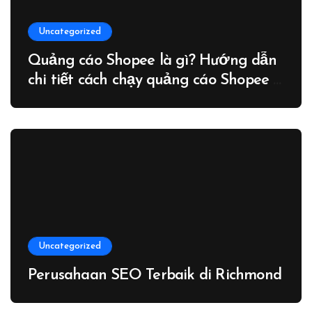
Uncategorized
Quảng cáo Shopee là gì? Hướng dẫn
chi tiết cách chạy quảng cáo Shopee –
Blog
Uncategorized
Perusahaan SEO Terbaik di Richmond