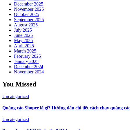
December 2025
November 2025
October 2025
September 2025
August 2025
July 2025
June 2025
May 2025
April 2025
March 2025
February 2025
January 2025
December 2024
November 2024
You Missed
Uncategorized
Quảng cáo Shopee là gì? Hướng dẫn chi tiết cách chạy quảng cá
Uncategorized