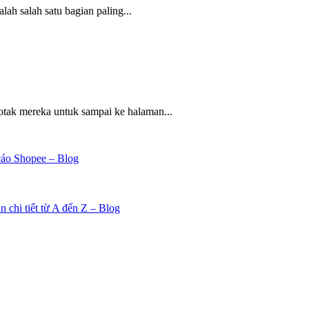
lah salah satu bagian paling...
otak mereka untuk sampai ke halaman...
cáo Shopee – Blog
 chi tiết từ A đến Z – Blog