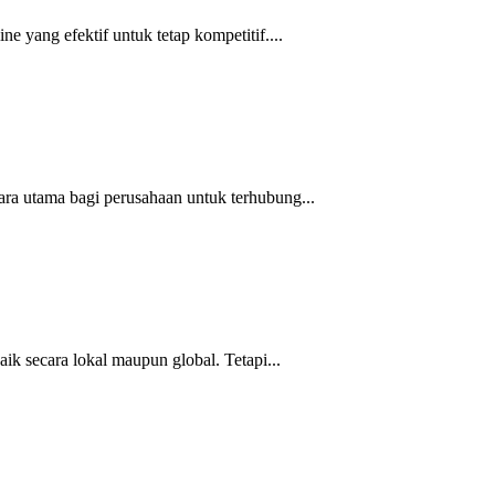
ne yang efektif untuk tetap kompetitif....
cara utama bagi perusahaan untuk terhubung...
ik secara lokal maupun global. Tetapi...