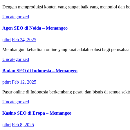
Dengan memproduksi konten yang sangat baik yang menonjol dan ber
Uncategorized
Agen SEO di Noida – Memangeo
pthrt
Feb 24, 2025
Membangun kehadiran online yang kuat adalah solusi bagi perusaha
Uncategorized
Badan SEO di Indonesia – Memangeo
pthrt
Feb 12, 2025
Pasar online di Indonesia berkembang pesat, dan bisnis di semua se
Uncategorized
Kasino SEO di Eropa – Memangeo
pthrt
Feb 8, 2025