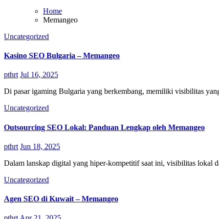
Home
Memangeo
Uncategorized
Kasino SEO Bulgaria – Memangeo
pthrt
Jul 16, 2025
Di pasar igaming Bulgaria yang berkembang, memiliki visibilitas yan
Uncategorized
Outsourcing SEO Lokal: Panduan Lengkap oleh Memangeo
pthrt
Jun 18, 2025
Dalam lanskap digital yang hiper-kompetitif saat ini, visibilitas lok
Uncategorized
Agen SEO di Kuwait – Memangeo
pthrt
Apr 21, 2025