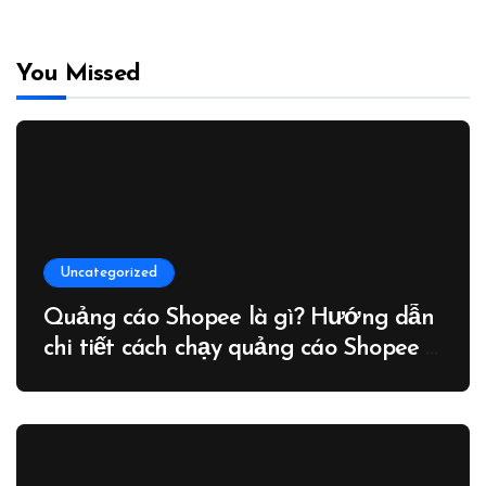
You Missed
Uncategorized
Quảng cáo Shopee là gì? Hướng dẫn
chi tiết cách chạy quảng cáo Shopee –
Blog