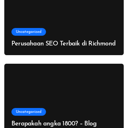
Uncategorized
Perusahaan SEO Terbaik di Richmond
Uncategorized
Berapakah angka 1800? – Blog