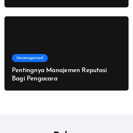
Uncategorized
Pentingnya Manajemen Reputasi
Bagi Pengacara