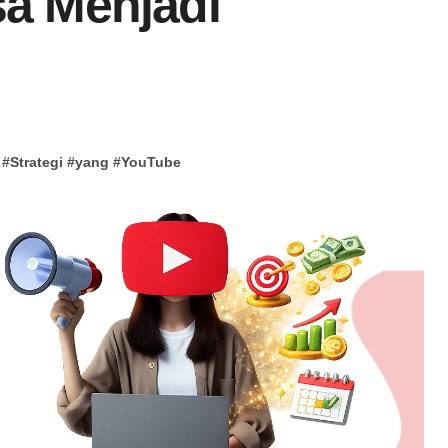
a Menjadi
#
Strategi
#
yang
#
YouTube