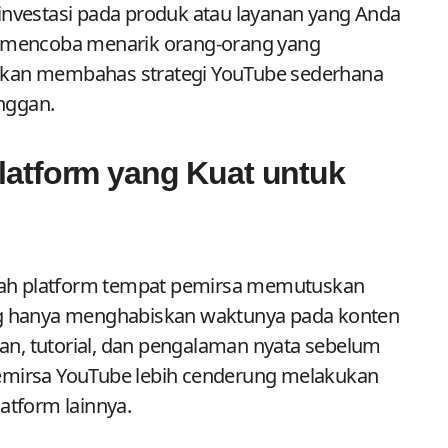
investasi pada produk atau layanan yang Anda
g mencoba menarik orang-orang yang
i akan membahas strategi YouTube sederhana
nggan.
atform yang Kuat untuk
alah platform tempat pemirsa memutuskan
ng hanya menghabiskan waktunya pada konten
san, tutorial, dan pengalaman nyata sebelum
emirsa YouTube lebih cenderung melakukan
atform lainnya.