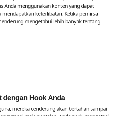
litas Anda menggunakan konten yang dapat
 mendapatkan keterlibatan. Ketika pemirsa
 cenderung mengetahui lebih banyak tentang
at dengan Hook Anda
gguna, mereka cenderung akan bertahan sampai