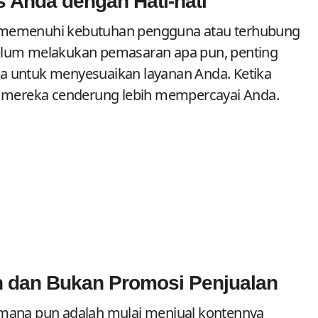
ns Anda dengan Hati-hati
k memenuhi kebutuhan pengguna atau terhubung
belum melakukan pemasaran apa pun, penting
a untuk menyesuaikan layanan Anda. Ketika
mereka cenderung lebih mempercayai Anda.
ten dan Bukan Promosi Penjualan
 mana pun adalah mulai menjual kontennya