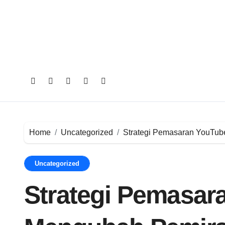
Skip
to
content
Home
Uncategorized
Strategi Pemasaran YouTub
Uncategorized
Strategi Pemasar