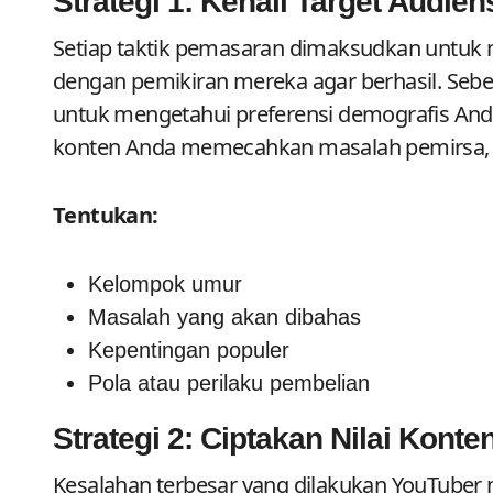
Strategi 1: Kenali Target Audie
Setiap taktik pemasaran dimaksudkan untu
dengan pemikiran mereka agar berhasil. Se
untuk mengetahui preferensi demografis And
konten Anda memecahkan masalah pemirsa, 
Tentukan:
Kelompok umur
Masalah yang akan dibahas
Kepentingan populer
Pola atau perilaku pembelian
Strategi 2: Ciptakan Nilai Kon
Kesalahan terbesar yang dilakukan YouTuber