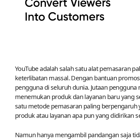
YouTube adalah salah satu alat pemasaran paling ampuh untuk bisnis yang bertujuan untuk
keterlibatan massal. Dengan bantuan promosi
pengguna di seluruh dunia. Jutaan pengguna
menemukan produk dan layanan baru yang ses
satu metode pemasaran paling berpengaruh
produk atau layanan apa pun yang didirikan se
Namun hanya mengambil pandangan saja tida