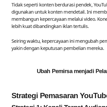
Tidak seperti konten berdurasi pendek, YouT
digunakan untuk konten mendetail. Ini me
membangun kepercayaan melalui video. Koneks
lebih kuat dibandingkan iklan tertulis.
Seiring waktu, kepercayaan ini mengubah pem
yakin dengan keputusan pembelian mereka.
Ubah Pemirsa menjadi Pel
Strategi Pemasaran YouTub