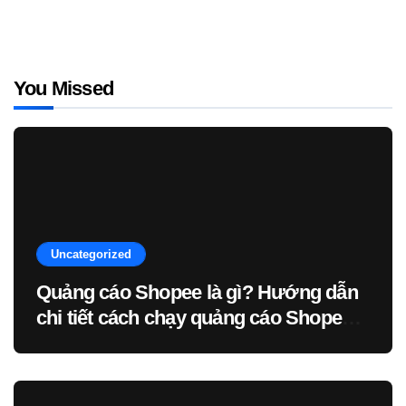
You Missed
Uncategorized
Quảng cáo Shopee là gì? Hướng dẫn
chi tiết cách chạy quảng cáo Shopee –
Blog