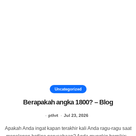
Uncategorized
Berapakah angka 1800? – Blog
pthrt
Jul 23, 2026
Apakah Anda ingat kapan terakhir kali Anda ragu-ragu saat