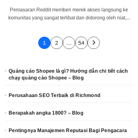
Pemasaran Reddit memberi merek akses langsung ke
komunitas yang sangat terlibat dan didorong oleh niat,...
Posts
1
2
…
54
pagination
Quảng cáo Shopee là gì? Hướng dẫn chi tiết cách
chạy quảng cáo Shopee – Blog
Perusahaan SEO Terbaik di Richmond
Berapakah angka 1800? – Blog
Pentingnya Manajemen Reputasi Bagi Pengacara