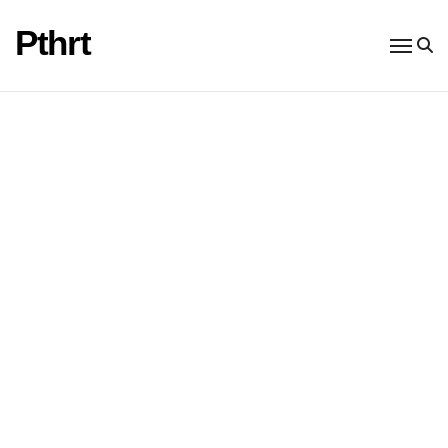
Skip
to
Pthrt
content