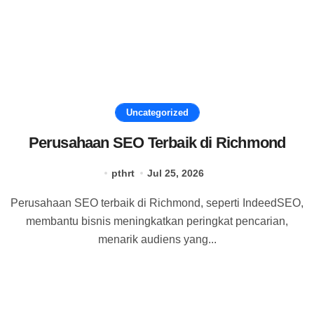
Uncategorized
Perusahaan SEO Terbaik di Richmond
pthrt
Jul 25, 2026
Perusahaan SEO terbaik di Richmond, seperti IndeedSEO,
membantu bisnis meningkatkan peringkat pencarian,
menarik audiens yang...