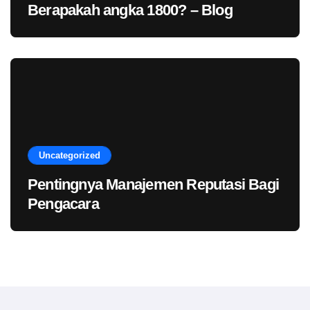
Berapakah angka 1800? – Blog
Uncategorized
Pentingnya Manajemen Reputasi Bagi
Pengacara