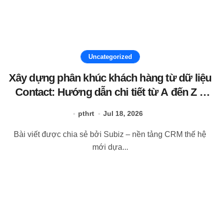
Uncategorized
Xây dựng phân khúc khách hàng từ dữ liệu
Contact: Hướng dẫn chi tiết từ A đến Z –
Blog
pthrt
Jul 18, 2026
Bài viết được chia sẻ bởi Subiz – nền tảng CRM thế hệ
mới dựa...